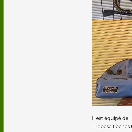
Il est équipé de :
– repose flèches