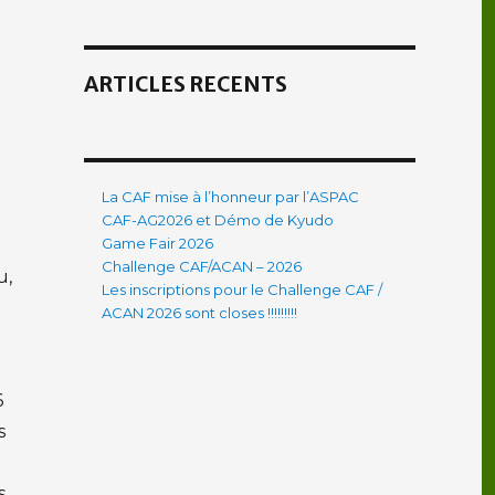
ARTICLES RECENTS
La CAF mise à l’honneur par l’ASPAC
CAF-AG2026 et Démo de Kyudo
Game Fair 2026
Challenge CAF/ACAN – 2026
u,
Les inscriptions pour le Challenge CAF /
ACAN 2026 sont closes !!!!!!!!!
6
s
s