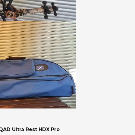
QAD Ultra Rest HDX Pro