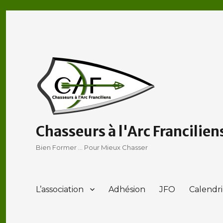
Chasseurs à l'Arc Francilien
Bien Former … Pour Mieux Chasser
L’association
Adhésion
JFO
Calendri