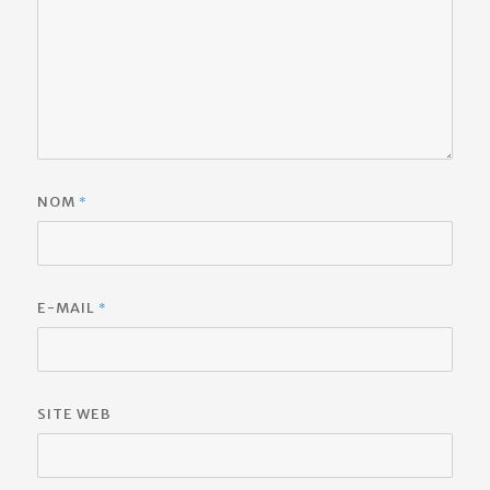
*
NOM
*
E-MAIL
SITE WEB