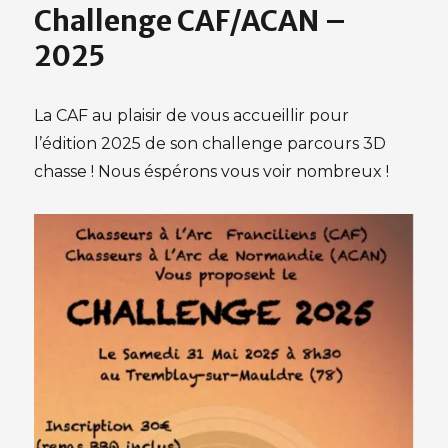
Challenge CAF/ACAN –
2025
La CAF au plaisir de vous accueillir pour
l’édition 2025 de son challenge parcours 3D
chasse ! Nous éspérons vous voir nombreux !