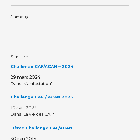
J’aime ça :
Similaire
Challenge CAF/ACAN – 2024
29 mars 2024
Dans "Manifestation"
Challenge CAF / ACAN 2023
16 avril 2023
Dans "La vie des CAF"
11ème Challenge CAF/ACAN
30 juin 2015