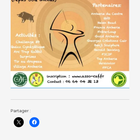
Partager :