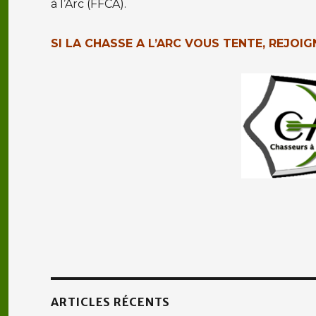
à l’Arc (FFCA).
SI LA CHASSE A L’ARC VOUS TENTE, REJOIG
ARTICLES RÉCENTS