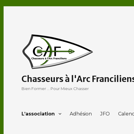
Chasseurs à l'Arc Francilien
Bien Former … Pour Mieux Chasser
L’association
Adhésion
JFO
Calend