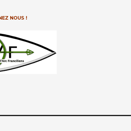
NEZ NOUS !