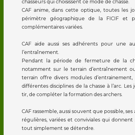
chasseurs qui choisissent ce mode de chasse.
CAF anime, dans cette optique, toutes les jo
périmètre géographique de la FICIF et pr
complémentaires variées.
CAF aide aussi ses adhérents pour une autr
l’entraînement.
Pendant la période de fermeture de la ch
notamment sur le terrain d’entraînement o
terrain offre divers modules d’entrainement
différentes disciplines de la chasse à l’arc. Le
tir, de compléter la formation des archers.
CAF rassemble, aussi souvent que possible, se
régulières, variées et conviviales qui donnent
tout simplement se détendre.