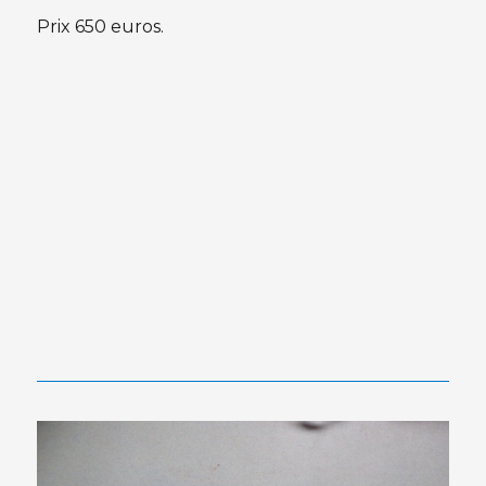
Prix 650 euros.