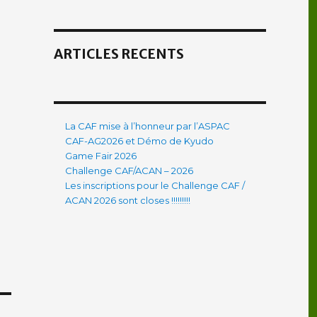
ARTICLES RECENTS
La CAF mise à l’honneur par l’ASPAC
CAF-AG2026 et Démo de Kyudo
Game Fair 2026
Challenge CAF/ACAN – 2026
Les inscriptions pour le Challenge CAF /
ACAN 2026 sont closes !!!!!!!!!