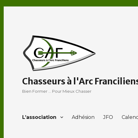
Chasseurs à l'Arc Francilien
Bien Former … Pour Mieux Chasser
L’association
Adhésion
JFO
Calend