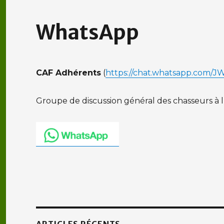
WhatsApp
CAF Adhérents
(
https://chat.whatsapp.com/
Groupe de discussion général des chasseurs à l
ARTICLES RÉCENTS