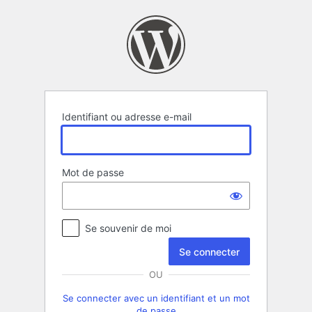
Se
connecter
Identifiant ou adresse e-mail
Mot de passe
Se souvenir de moi
OU
Se connecter avec un identifiant et un mot
de passe