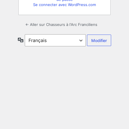
Se connecter avec WordPress.com
← Aller sur Chasseurs à l'Arc Franciliens
Langue